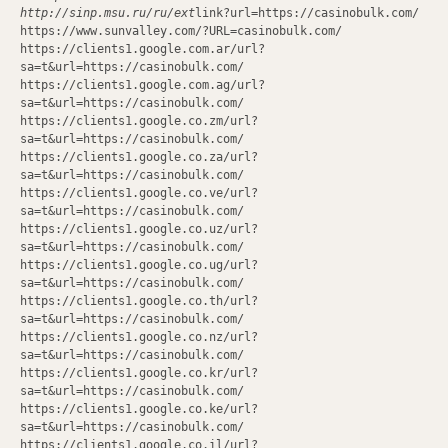
http://sinp.msu.ru/ru/ext
link?url=https://casinobulk.com/
https://www.sunvalley.com/?URL=casinobulk.com/
https://clients1.google.com.ar/url?
sa=t&url=https://casinobulk.com/
https://clients1.google.com.ag/url?
sa=t&url=https://casinobulk.com/
https://clients1.google.co.zm/url?
sa=t&url=https://casinobulk.com/
https://clients1.google.co.za/url?
sa=t&url=https://casinobulk.com/
https://clients1.google.co.ve/url?
sa=t&url=https://casinobulk.com/
https://clients1.google.co.uz/url?
sa=t&url=https://casinobulk.com/
https://clients1.google.co.ug/url?
sa=t&url=https://casinobulk.com/
https://clients1.google.co.th/url?
sa=t&url=https://casinobulk.com/
https://clients1.google.co.nz/url?
sa=t&url=https://casinobulk.com/
https://clients1.google.co.kr/url?
sa=t&url=https://casinobulk.com/
https://clients1.google.co.ke/url?
sa=t&url=https://casinobulk.com/
https://clients1.google.co.il/url?