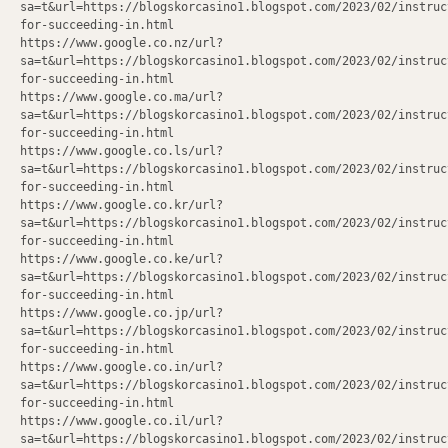
sa=t&url=https://blogskorcasino1.blogspot.com/2023/02/instruc
for-succeeding-in.html
https://www.google.co.nz/url?
sa=t&url=https://blogskorcasino1.blogspot.com/2023/02/instruc
for-succeeding-in.html
https://www.google.co.ma/url?
sa=t&url=https://blogskorcasino1.blogspot.com/2023/02/instruc
for-succeeding-in.html
https://www.google.co.ls/url?
sa=t&url=https://blogskorcasino1.blogspot.com/2023/02/instruc
for-succeeding-in.html
https://www.google.co.kr/url?
sa=t&url=https://blogskorcasino1.blogspot.com/2023/02/instruc
for-succeeding-in.html
https://www.google.co.ke/url?
sa=t&url=https://blogskorcasino1.blogspot.com/2023/02/instruc
for-succeeding-in.html
https://www.google.co.jp/url?
sa=t&url=https://blogskorcasino1.blogspot.com/2023/02/instruc
for-succeeding-in.html
https://www.google.co.in/url?
sa=t&url=https://blogskorcasino1.blogspot.com/2023/02/instruc
for-succeeding-in.html
https://www.google.co.il/url?
sa=t&url=https://blogskorcasino1.blogspot.com/2023/02/instruc