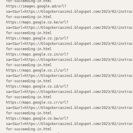
for-succeeding-in.html
https://images.google.ad/url?
sa=t&url=https://blogskorcasino1.blogspot.com/2023/02/instruc
for-succeeding-in.html
https://maps.google.co.ke/url?
sa=t&url=https://blogskorcasino1.blogspot.com/2023/02/instruc
for-succeeding-in.html
https://maps.google.co.jp/url?
sa=t&url=https://blogskorcasino1.blogspot.com/2023/02/instruc
for-succeeding-in.html
https://maps.google.co.in/url?
sa=t&url=https://blogskorcasino1.blogspot.com/2023/02/instruc
for-succeeding-in.html
https://maps.google.co.il/url?
sa=t&url=https://blogskorcasino1.blogspot.com/2023/02/instruc
for-succeeding-in.html
https://maps.google.co.id/url?
sa=t&url=https://blogskorcasino1.blogspot.com/2023/02/instruc
for-succeeding-in.html
https://maps.google.co.cr/url?
sa=t&url=https://blogskorcasino1.blogspot.com/2023/02/instruc
for-succeeding-in.html
https://maps.google.co.bw/url?
sa=t&url=https://blogskorcasino1.blogspot.com/2023/02/instruc
for-succeeding-in.html