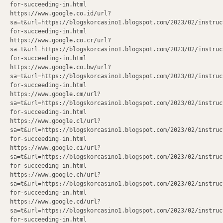
for-succeeding-in.html
https://www.google.co.id/url?
sa=t&url=https://blogskorcasino1.blogspot.com/2023/02/instruc
for-succeeding-in.html
https://www.google.co.cr/url?
sa=t&url=https://blogskorcasino1.blogspot.com/2023/02/instruc
for-succeeding-in.html
https://www.google.co.bw/url?
sa=t&url=https://blogskorcasino1.blogspot.com/2023/02/instruc
for-succeeding-in.html
https://www.google.cm/url?
sa=t&url=https://blogskorcasino1.blogspot.com/2023/02/instruc
for-succeeding-in.html
https://www.google.cl/url?
sa=t&url=https://blogskorcasino1.blogspot.com/2023/02/instruc
for-succeeding-in.html
https://www.google.ci/url?
sa=t&url=https://blogskorcasino1.blogspot.com/2023/02/instruc
for-succeeding-in.html
https://www.google.ch/url?
sa=t&url=https://blogskorcasino1.blogspot.com/2023/02/instruc
for-succeeding-in.html
https://www.google.cd/url?
sa=t&url=https://blogskorcasino1.blogspot.com/2023/02/instruc
for-succeeding-in.html