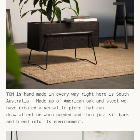
SEARCH
AGAIN
TOM is hand made in every way right here is South
Australia. Made up of American oak and steel we
have created a versatile piece that can
draw attention when needed and then just sit back
and blend into its environment.