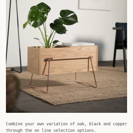
Combine your own variation of oak, black and copper
through the on line selection options.