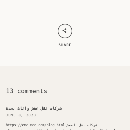
SHARE
13 comments
شركات نقل عفش واثاث بجدة
JUNE 8, 2023
https://emc-mee.com/blog.html شركات نقل العفش