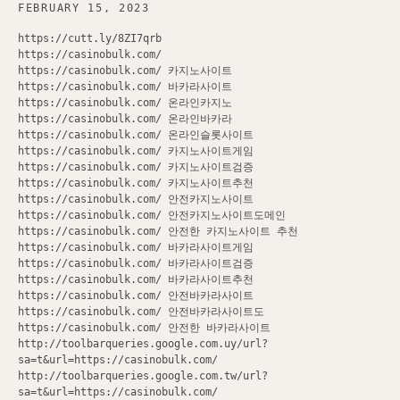
FEBRUARY 15, 2023
https://cutt.ly/8ZI7qrb
https://casinobulk.com/
https://casinobulk.com/ 카지노사이트
https://casinobulk.com/ 바카라사이트
https://casinobulk.com/ 온라인카지노
https://casinobulk.com/ 온라인바카라
https://casinobulk.com/ 온라인슬롯사이트
https://casinobulk.com/ 카지노사이트게임
https://casinobulk.com/ 카지노사이트검증
https://casinobulk.com/ 카지노사이트추천
https://casinobulk.com/ 안전카지노사이트
https://casinobulk.com/ 안전카지노사이트도메인
https://casinobulk.com/ 안전한 카지노사이트 추천
https://casinobulk.com/ 바카라사이트게임
https://casinobulk.com/ 바카라사이트검증
https://casinobulk.com/ 바카라사이트추천
https://casinobulk.com/ 안전바카라사이트
https://casinobulk.com/ 안전바카라사이트도
https://casinobulk.com/ 안전한 바카라사이트
http://toolbarqueries.google.com.uy/url?
sa=t&url=https://casinobulk.com/
http://toolbarqueries.google.com.tw/url?
sa=t&url=https://casinobulk.com/