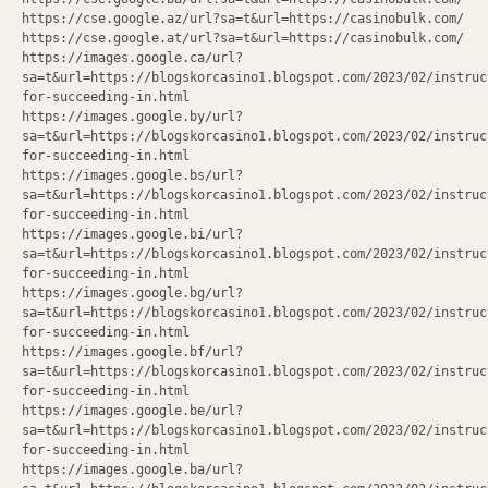
https://cse.google.az/url?sa=t&url=https://casinobulk.com/
https://cse.google.at/url?sa=t&url=https://casinobulk.com/
https://images.google.ca/url?
sa=t&url=https://blogskorcasino1.blogspot.com/2023/02/instruc
for-succeeding-in.html
https://images.google.by/url?
sa=t&url=https://blogskorcasino1.blogspot.com/2023/02/instruc
for-succeeding-in.html
https://images.google.bs/url?
sa=t&url=https://blogskorcasino1.blogspot.com/2023/02/instruc
for-succeeding-in.html
https://images.google.bi/url?
sa=t&url=https://blogskorcasino1.blogspot.com/2023/02/instruc
for-succeeding-in.html
https://images.google.bg/url?
sa=t&url=https://blogskorcasino1.blogspot.com/2023/02/instruc
for-succeeding-in.html
https://images.google.bf/url?
sa=t&url=https://blogskorcasino1.blogspot.com/2023/02/instruc
for-succeeding-in.html
https://images.google.be/url?
sa=t&url=https://blogskorcasino1.blogspot.com/2023/02/instruc
for-succeeding-in.html
https://images.google.ba/url?