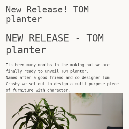
New Release! TOM
planter
NEW RELEASE - TOM
planter
Its been many months in the making but we are
finally ready to unveil TOM planter.
Named after a good friend and co designer Tom
Crosby we set out to design a multi purpose piece
of furniture with character.