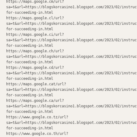
https://maps.google.cm/url?
sa=t&url=https://blogskorcasino1.blogspot.com/2023/02/instruc
for-succeeding-in.html
https://maps.google.cl/url?
sa=t&url=https://blogskorcasino1.blogspot.com/2023/02/instruc
for-succeeding-in.html
https://maps.google.ci/url?
sa=t&url=https://blogskorcasino1.blogspot.com/2023/02/instruc
for-succeeding-in.html
https://maps.google.ch/url?
sa=t&url=https://blogskorcasino1.blogspot.com/2023/02/instruc
for-succeeding-in.html
https://maps.google.cd/url?
sa=t&url=https://blogskorcasino1.blogspot.com/2023/02/instruc
for-succeeding-in.html
https://maps.google.cat/url?
sa=t&url=https://blogskorcasino1.blogspot.com/2023/02/instruc
for-succeeding-in.html
https://maps.google.ca/url?
sa=t&url=https://blogskorcasino1.blogspot.com/2023/02/instruc
for-succeeding-in.html
https://www.google.co.tz/url?
sa=t&url=https://blogskorcasino1.blogspot.com/2023/02/instruc
for-succeeding-in.html
https://www.google.co.th/url?