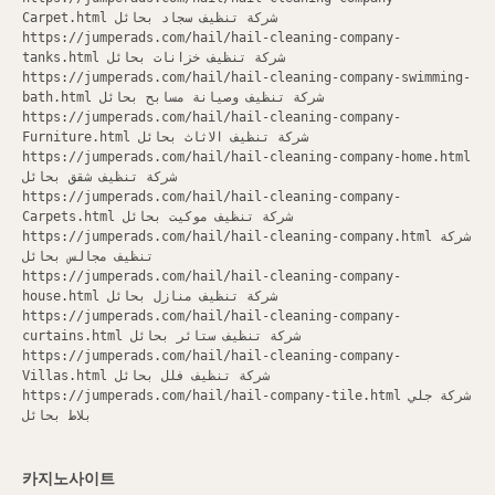
Carpet.html شركة تنظيف سجاد بحائل
https://jumperads.com/hail/hail-cleaning-company-
tanks.html شركة تنظيف خزانات بحائل
https://jumperads.com/hail/hail-cleaning-company-swimming-
bath.html شركة تنظيف وصيانة مسابح بحائل
https://jumperads.com/hail/hail-cleaning-company-
Furniture.html شركة تنظيف الاثاث بحائل
https://jumperads.com/hail/hail-cleaning-company-home.html
شركة تنظيف شقق بحائل
https://jumperads.com/hail/hail-cleaning-company-
Carpets.html شركة تنظيف موكيت بحائل
https://jumperads.com/hail/hail-cleaning-company.html شركة
تنظيف مجالس بحائل
https://jumperads.com/hail/hail-cleaning-company-
house.html شركة تنظيف منازل بحائل
https://jumperads.com/hail/hail-cleaning-company-
curtains.html شركة تنظيف ستائر بحائل
https://jumperads.com/hail/hail-cleaning-company-
Villas.html شركة تنظيف فلل بحائل
https://jumperads.com/hail/hail-company-tile.html شركة جلي
بلاط بحائل
카지노사이트