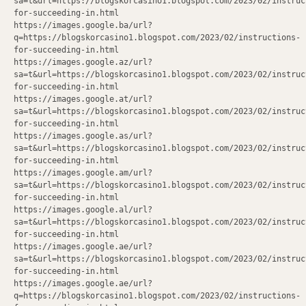
sa=t&url=https://blogskorcasino1.blogspot.com/2023/02/instruc
for-succeeding-in.html
https://images.google.ba/url?
q=https://blogskorcasino1.blogspot.com/2023/02/instructions-
for-succeeding-in.html
https://images.google.az/url?
sa=t&url=https://blogskorcasino1.blogspot.com/2023/02/instruc
for-succeeding-in.html
https://images.google.at/url?
sa=t&url=https://blogskorcasino1.blogspot.com/2023/02/instruc
for-succeeding-in.html
https://images.google.as/url?
sa=t&url=https://blogskorcasino1.blogspot.com/2023/02/instruc
for-succeeding-in.html
https://images.google.am/url?
sa=t&url=https://blogskorcasino1.blogspot.com/2023/02/instruc
for-succeeding-in.html
https://images.google.al/url?
sa=t&url=https://blogskorcasino1.blogspot.com/2023/02/instruc
for-succeeding-in.html
https://images.google.ae/url?
sa=t&url=https://blogskorcasino1.blogspot.com/2023/02/instruc
for-succeeding-in.html
https://images.google.ae/url?
q=https://blogskorcasino1.blogspot.com/2023/02/instructions-