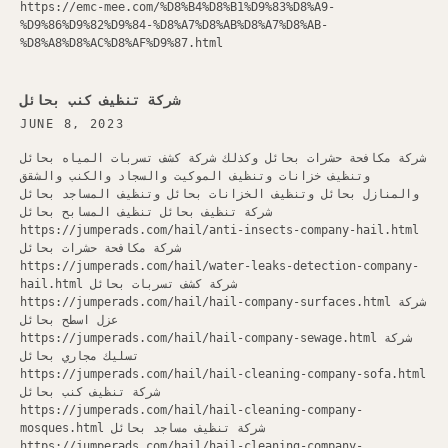
https://emc-mee.com/%D8%B4%D8%B1%D9%83%D8%A9-
%D9%86%D9%82%D9%84-%D8%A7%D8%AB%D8%A7%D8%AB-
%D8%A8%D8%AC%D8%AF%D9%87.html
شركة تنظيف كنب بحائل
JUNE 8, 2023
شركة مكافحة حشرات بحائل وكذلك شركة كشف تسربات المياه بحائل
وتنظيف خزانات وتنظيف الموكيت والسجاد والكنب والشقق
والمنازل بحائل وتنظيف الخزانات بحائل وتنظيف المساجد بحائل
شركة تنظيف بحائل تنظيف المسابح بحائل
https://jumperads.com/hail/anti-insects-company-hail.html
شركة مكافحة حشرات بحائل
https://jumperads.com/hail/water-leaks-detection-company-
hail.html شركة كشف تسربات بحائل
https://jumperads.com/hail/hail-company-surfaces.html شركة
عزل اسطح بحائل
https://jumperads.com/hail/hail-company-sewage.html شركة
تسليك مجاري بحائل
https://jumperads.com/hail/hail-cleaning-company-sofa.html
شركة تنظيف كنب بحائل
https://jumperads.com/hail/hail-cleaning-company-
mosques.html شركة تنظيف مساجد بحائل
https://jumperads.com/hail/hail-cleaning-company-