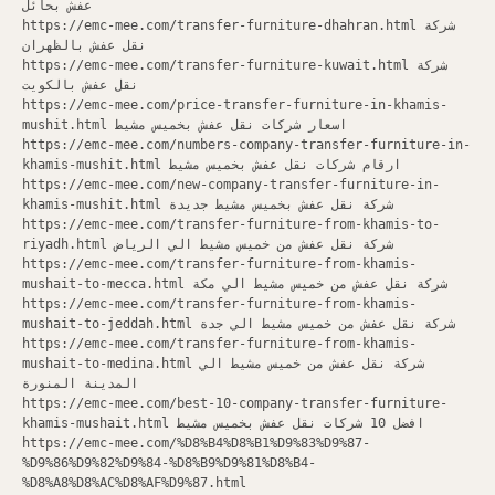
عفش بحائل
https://emc-mee.com/transfer-furniture-dhahran.html شركة
نقل عفش بالظهران
https://emc-mee.com/transfer-furniture-kuwait.html شركة
نقل عفش بالكويت
https://emc-mee.com/price-transfer-furniture-in-khamis-
mushit.html اسعار شركات نقل عفش بخميس مشيط
https://emc-mee.com/numbers-company-transfer-furniture-in-
khamis-mushit.html ارقام شركات نقل عفش بخميس مشيط
https://emc-mee.com/new-company-transfer-furniture-in-
khamis-mushit.html شركة نقل عفش بخميس مشيط جديدة
https://emc-mee.com/transfer-furniture-from-khamis-to-
riyadh.html شركة نقل عفش من خميس مشيط الي الرياض
https://emc-mee.com/transfer-furniture-from-khamis-
mushait-to-mecca.html شركة نقل عفش من خميس مشيط الي مكة
https://emc-mee.com/transfer-furniture-from-khamis-
mushait-to-jeddah.html شركة نقل عفش من خميس مشيط الي جدة
https://emc-mee.com/transfer-furniture-from-khamis-
mushait-to-medina.html شركة نقل عفش من خميس مشيط الي
المدينة المنورة
https://emc-mee.com/best-10-company-transfer-furniture-
khamis-mushait.html افضل 10 شركات نقل عفش بخميس مشيط
https://emc-mee.com/%D8%B4%D8%B1%D9%83%D9%87-
%D9%86%D9%82%D9%84-%D8%B9%D9%81%D8%B4-
%D8%A8%D8%AC%D8%AF%D9%87.html