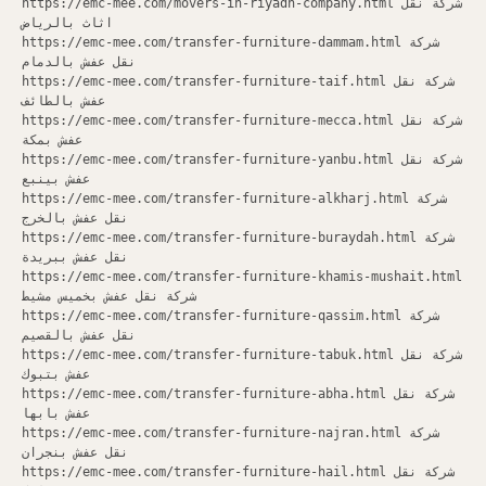
https://emc-mee.com/movers-in-riyadh-company.html شركة نقل
اثاث بالرياض
https://emc-mee.com/transfer-furniture-dammam.html شركة
نقل عفش بالدمام
https://emc-mee.com/transfer-furniture-taif.html شركة نقل
عفش بالطائف
https://emc-mee.com/transfer-furniture-mecca.html شركة نقل
عفش بمكة
https://emc-mee.com/transfer-furniture-yanbu.html شركة نقل
عفش بينبع
https://emc-mee.com/transfer-furniture-alkharj.html شركة
نقل عفش بالخرج
https://emc-mee.com/transfer-furniture-buraydah.html شركة
نقل عفش ببريدة
https://emc-mee.com/transfer-furniture-khamis-mushait.html
شركة نقل عفش بخميس مشيط
https://emc-mee.com/transfer-furniture-qassim.html شركة
نقل عفش بالقصيم
https://emc-mee.com/transfer-furniture-tabuk.html شركة نقل
عفش بتبوك
https://emc-mee.com/transfer-furniture-abha.html شركة نقل
عفش بابها
https://emc-mee.com/transfer-furniture-najran.html شركة
نقل عفش بنجران
https://emc-mee.com/transfer-furniture-hail.html شركة نقل