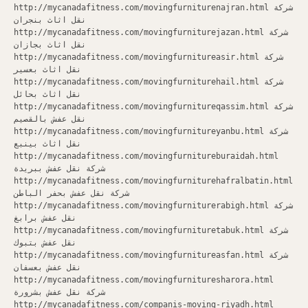
http://mycanadafitness.com/movingfurniturenajran.html شركة
نقل اثاث بنجران
http://mycanadafitness.com/movingfurniturejazan.html شركة
نقل اثاث بجازان
http://mycanadafitness.com/movingfurnitureasir.html شركة
نقل اثاث بعسير
http://mycanadafitness.com/movingfurniturehail.html شركة
نقل اثاث بحائل
http://mycanadafitness.com/movingfurnitureqassim.html شركة
نقل عفش بالقصيم
http://mycanadafitness.com/movingfurnitureyanbu.html شركة
نقل اثاث بينبع
http://mycanadafitness.com/movingfurnitureburaidah.html
شركة نقل عفش ببريدة
http://mycanadafitness.com/movingfurniturehafralbatin.html
شركة نقل عفش بحفر الباطن
http://mycanadafitness.com/movingfurniturerabigh.html شركة
نقل عفش برابغ
http://mycanadafitness.com/movingfurnituretabuk.html شركة
نقل عفش بتبوك
http://mycanadafitness.com/movingfurnitureasfan.html شركة
نقل عفش بعسفان
http://mycanadafitness.com/movingfurnituresharora.html
شركة نقل عفش بشرورة
http://mycanadafitness.com/companis-moving-riyadh.html