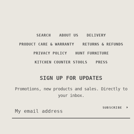
SEARCH
ABOUT US
DELIVERY
PRODUCT CARE & WARRANTY
RETURNS & REFUNDS
PRIVACY POLICY
HUNT FURNITURE
KITCHEN COUNTER STOOLS
PRESS
SIGN UP FOR UPDATES
Promotions, new products and sales. Directly to
your inbox.
SUBSCRIBE