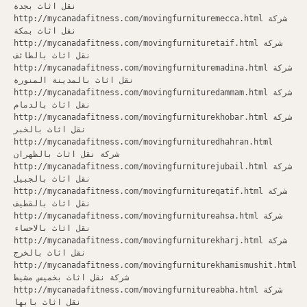
نقل اثاث بجدة
http://mycanadafitness.com/movingfurnituremecca.html شركة
نقل اثاث بمكة
http://mycanadafitness.com/movingfurnituretaif.html شركة
نقل اثاث بالطائف
http://mycanadafitness.com/movingfurnituremadina.html شركة
نقل اثاث بالمدينة المنورة
http://mycanadafitness.com/movingfurnituredammam.html شركة
نقل اثاث بالدمام
http://mycanadafitness.com/movingfurniturekhobar.html شركة
نقل اثاث بالخبر
http://mycanadafitness.com/movingfurnituredhahran.html
شركة نقل اثاث بالظهران
http://mycanadafitness.com/movingfurniturejubail.html شركة
نقل اثاث بالجبيل
http://mycanadafitness.com/movingfurnitureqatif.html شركة
نقل اثاث بالقطيف
http://mycanadafitness.com/movingfurnitureahsa.html شركة
نقل اثاث بالاحساء
http://mycanadafitness.com/movingfurniturekharj.html شركة
نقل اثاث بالخرج
http://mycanadafitness.com/movingfurniturekhamismushit.html
شركة نقل اثاث بخميس مشيط
http://mycanadafitness.com/movingfurnitureabha.html شركة
نقل اثاث بابها