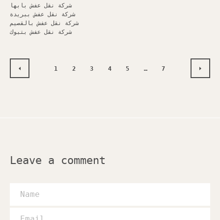
شركة نقل عفش بابها
شركة نقل عفش ببريدة
شركة نقل عفش بالقصيم
شركة نقل عفش بتبوك
1
2
3
4
5
…
7
PREVIOUS
NEXT
Leave a comment
Name
Email