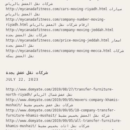
شركات نقل العفش بالرياض
http://mycanadafitness.com/cars-moving-riyadh.html سيارات
نقل العفش بالرياض
http://mycanadafitness.com/company-number-moving-
riyadh.html ارقام شركات نقل العفش بالرياض
http://mycanadafitness.com/company-moving-jeddah.html
شركات نقل العفش بجدة
http://mycanadafitness.com/price-moving-jeddah.html اسعار
نقل العفش بجدة
http://mycanadafitness.com/company-moving-mecca.html شركات
نقل العفش بمكة
شركات نقل عفش بجدة
JULY 22, 2023
http://www.domyate.com/2019/08/27/transfer-furniture-
north-riyadh/ نقل عفش شمال الرياض
http://www.domyate.com/2019/09/05/movers-company-khamis-
mushait/ شركات نقل عفش بخميس مشيط
http://www.domyate.com/2019/09/05/10-company-transfer-
furniture-khamis-mushait/ شركة نقل العفش بخميس مشيط
http://www.domyate.com/2019/09/05/all-transfer-furniture-
khamis-mushait/ شركات نقل اثاث بخميس مشيط