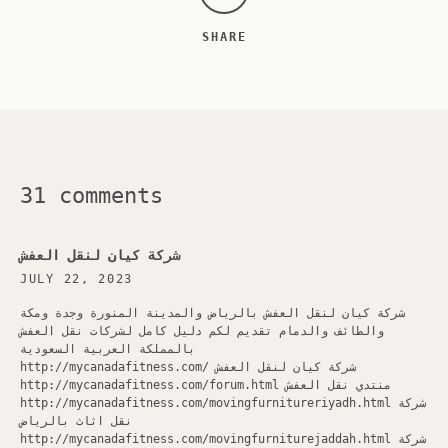
SHARE
SEARCH
AGAIN
31 comments
شركة كيان لنقل العفش
JULY 22, 2023
شركة كيان لنقل العفش بالرياض والمدينة المنورة وجدة ومكة
والطائف والدمام تقديم لكم دليل كامل لشركات نقل العفش
بالمملكة العربية السعودية
http://mycanadafitness.com/ شركة كيان لنقل العفش
http://mycanadafitness.com/forum.html منتدي نقل العفش
http://mycanadafitness.com/movingfurnitureriyadh.html شركة
نقل اثاث بالرياض
http://mycanadafitness.com/movingfurniturejaddah.html شركة