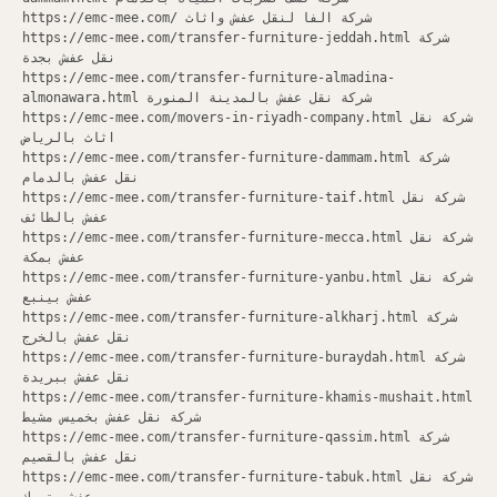
https://emc-mee.com/ شركة الفا لنقل عفش واثاث
https://emc-mee.com/transfer-furniture-jeddah.html شركة
نقل عفش بجدة
https://emc-mee.com/transfer-furniture-almadina-
almonawara.html شركة نقل عفش بالمدينة المنورة
https://emc-mee.com/movers-in-riyadh-company.html شركة نقل
اثاث بالرياض
https://emc-mee.com/transfer-furniture-dammam.html شركة
نقل عفش بالدمام
https://emc-mee.com/transfer-furniture-taif.html شركة نقل
عفش بالطائف
https://emc-mee.com/transfer-furniture-mecca.html شركة نقل
عفش بمكة
https://emc-mee.com/transfer-furniture-yanbu.html شركة نقل
عفش بينبع
https://emc-mee.com/transfer-furniture-alkharj.html شركة
نقل عفش بالخرج
https://emc-mee.com/transfer-furniture-buraydah.html شركة
نقل عفش ببريدة
https://emc-mee.com/transfer-furniture-khamis-mushait.html
شركة نقل عفش بخميس مشيط
https://emc-mee.com/transfer-furniture-qassim.html شركة
نقل عفش بالقصيم
https://emc-mee.com/transfer-furniture-tabuk.html شركة نقل