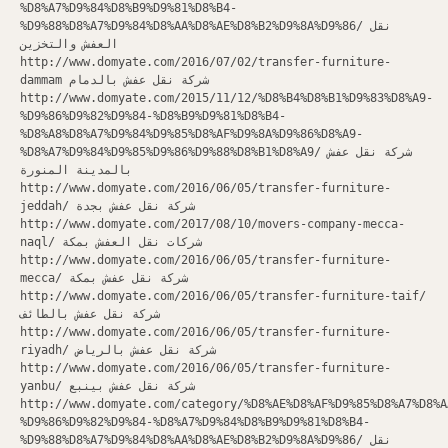
%D8%A7%D9%84%D8%B9%D9%81%D8%B4-
%D9%88%D8%A7%D9%84%D8%AA%D8%AE%D8%B2%D9%8A%D9%86/ نقل
العفش والتخزين
http://www.domyate.com/2016/07/02/transfer-furniture-
dammam شركة نقل عفش بالدمام
http://www.domyate.com/2015/11/12/%D8%B4%D8%B1%D9%83%D8%A9-
%D9%86%D9%82%D9%84-%D8%B9%D9%81%D8%B4-
%D8%A8%D8%A7%D9%84%D9%85%D8%AF%D9%8A%D9%86%D8%A9-
%D8%A7%D9%84%D9%85%D9%86%D9%88%D8%B1%D8%A9/ شركة نقل عفش
بالمدينة المنورة
http://www.domyate.com/2016/06/05/transfer-furniture-
jeddah/ شركة نقل عفش بجدة
http://www.domyate.com/2017/08/10/movers-company-mecca-
naql/ شركات نقل العفش بمكة
http://www.domyate.com/2016/06/05/transfer-furniture-
mecca/ شركة نقل عفش بمكة
http://www.domyate.com/2016/06/05/transfer-furniture-taif/
شركة نقل عفش بالطائف
http://www.domyate.com/2016/06/05/transfer-furniture-
riyadh/ شركة نقل عفش بالرياض
http://www.domyate.com/2016/06/05/transfer-furniture-
yanbu/ شركة نقل عفش بينبع
http://www.domyate.com/category/%D8%AE%D8%AF%D9%85%D8%A7%D8%A
%D9%86%D9%82%D9%84-%D8%A7%D9%84%D8%B9%D9%81%D8%B4-
%D9%88%D8%A7%D9%84%D8%AA%D8%AE%D8%B2%D9%8A%D9%86/ نقل