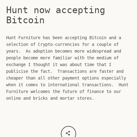
Hunt now accepting
Bitcoin
Hunt Furniture has been accepting Bitcoin and a
selection of Crypto-currencies for a couple of
years. As adoption becomes more widespread and
people become more familiar with the medium of
exchange I thought it was about time that I
publicise the fact. Transactions are faster and
cheaper than all other payment options especially
when it comes to international transactions. Hunt
Furniture welcomes the future of finance to our
online and bricks and mortar stores.