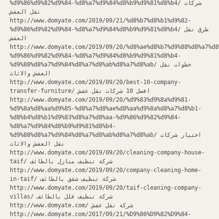
%d9%86%d9%82%d9%84-%d8%a7%d9%84%d8%b9%d9%81%d8%b4/ شركات
نقل العفش
http://www.domyate.com/2019/09/21/%d8%b7%d8%b1%d9%82-
%d9%86%d9%82%d9%84-%d8%a7%d9%84%d8%b9%d9%81%d8%b4/ طرق نقل
العفش
http://www.domyate.com/2019/09/20/%d8%ae%d8%b7%d9%88%d8%a7%d8
%d9%86%d9%82%d9%84-%d8%a7%d9%84%d8%b9%d9%81%d8%b4-
%d9%88%d8%a7%d9%84%d8%a7%d8%ab%d8%a7%d8%ab/ خطوات نقل
العفش والاثاث
http://www.domyate.com/2019/09/20/best-10-company-
transfer-furniture/ افضل 10 شركات نقل عفش
http://www.domyate.com/2019/09/20/%d9%83%d9%8a%d9%81-
%d9%8a%d8%aa%d9%85-%d8%a7%d8%ae%d8%aa%d9%8a%d8%a7%d8%b1-
%d8%b4%d8%b1%d9%83%d8%a7%d8%aa-%d9%86%d9%82%d9%84-
%d8%a7%d9%84%d8%b9%d9%81%d8%b4-
%d9%88%d8%a7%d9%84%d8%a7%d8%ab%d8%a7%d8%ab/ اختيار شركات
نقل العفش والاثاث
http://www.domyate.com/2019/09/20/cleaning-company-house-
taif/ شركة تنظيف منازل بالطائف
http://www.domyate.com/2019/09/20/company-cleaning-home-
in-taif/ شركة تنظيف شقق بالطائف
http://www.domyate.com/2019/09/20/taif-cleaning-company-
villas/ شركة تنظيف فلل بالطائف
http://www.domyate.com/ شركة نقل عفش
http://www.domyate.com/2017/09/21/%D9%86%D9%82%D9%84-